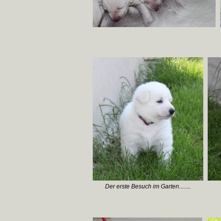
Der erste Besuch im Garten........