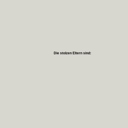
Die stolzen Eltern sind: