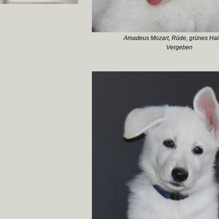
Amadeus Mozart, Rüde, grünes Ha
Vergeben