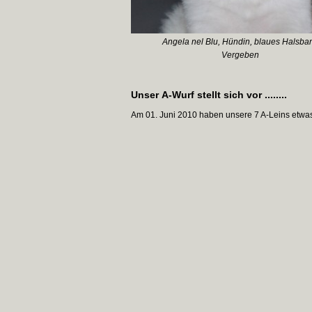
Angela nel Blu, Hündin, blaues Halsba
Vergeben
Unser A-Wurf stellt sich vor ........
Am 01. Juni 2010 haben unsere 7 A-Leins etwas zu