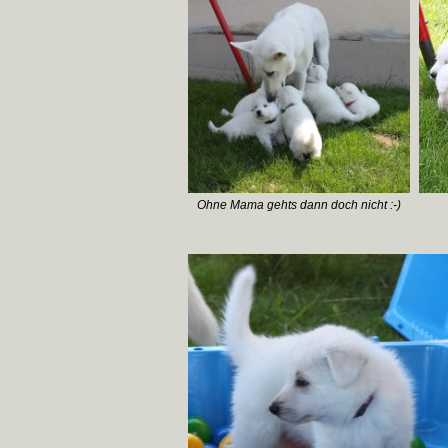
Ohne Mama gehts dann doch nicht :-)