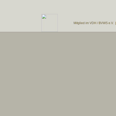
Mitglied im VDH / BVWS e.V. 