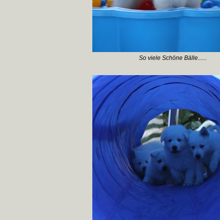
So viele Schöne Bälle......